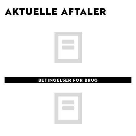
Aktuelle aftaler
Betingelser for brug