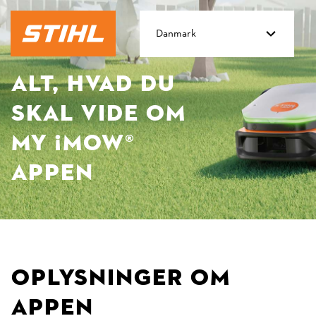
Danmark
Alt, hvad du
skal vide om
MY ¡MOW®
appen
Oplysninger om
appen