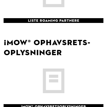
Liste roaming partnere
¡MOW® ophavsrets­
oplysninger
¡MOW® ophavsretsoplysninger